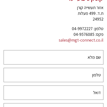
אזור תעשייה קורן
ת.ד. 499 מעלות
24952
טלפון: 04-9972227
פקס: 04-9576085
sales@mgt-connect.co.il