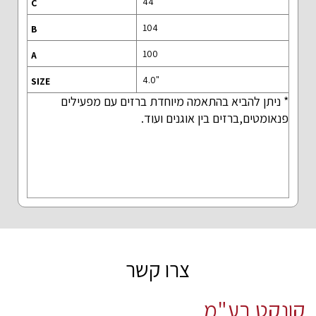
44
104
100
"4.0
* ניתן להביא בהתאמה מיוחדת ברזים עם מפעילים
פנאומטים,ברזים בין אוגנים ועוד.
צרו קשר
קונקט בע"מ