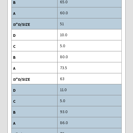
65.0
60.0
51
10.0
5.0
80.0
73.5
63
11.0
5.0
93.0
86.0