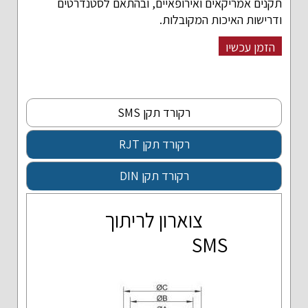
תקנים אמריקאים ואירופאיים, ובהתאם לסטנדרטים
ודרישות האיכות המקובלות.
הזמן עכשיו
רקורד תקן SMS
רקורד תקן RJT
רקורד תקן DIN
צוארון לריתוך
SMS