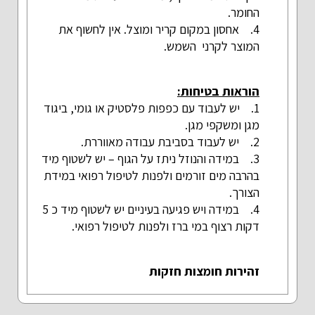
החומר.
4. אחסון במקום קריר ומוצל. אין לחשוף את
המוצר לקרני השמש.
הוראות בטיחות:
1. יש לעבוד עם כפפות פלסטיק או גומי, ביגוד
מגן ומשקפי מגן.
2. יש לעבוד בסביבת עבודה מאווררת.
3. במידה והנוזל ניתז על הגוף – יש לשטוף מיד
בהרבה מים זורמים ולפנות לטיפול רפואי במידת
הצורך.
4. במידה ויש פגיעה בעיניים יש לשטוף מיד כ 5
דקות רצוף במי ברז ולפנות לטיפול רפואי.
זהירות חומצות חזקות