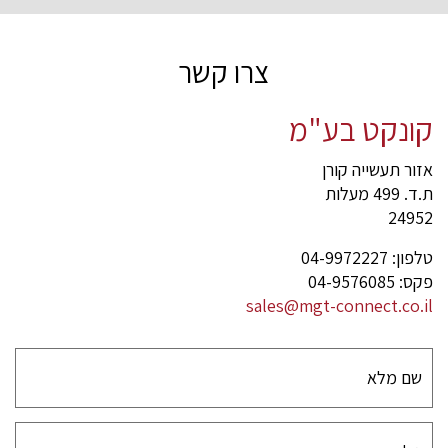
צרו קשר
קונקט בע"מ
אזור תעשייה קורן
ת.ד. 499 מעלות
24952
טלפון: 04-9972227
פקס: 04-9576085
sales@mgt-connect.co.il