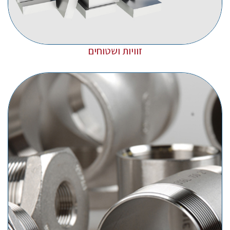
זוויות ושטוחים