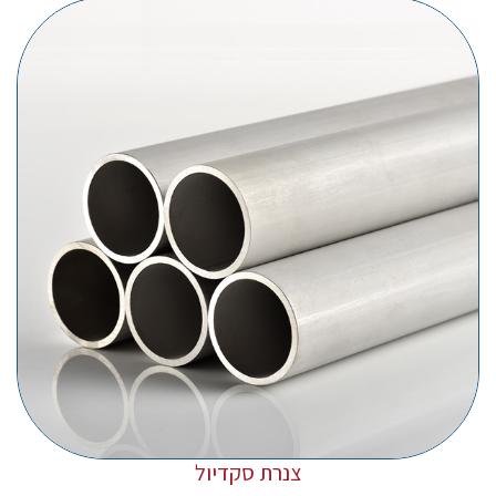
צנרת סקדיול