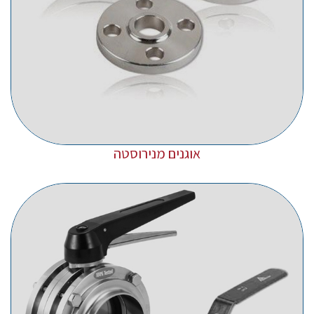
אוגנים מנירוסטה