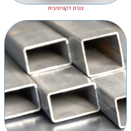
צנרת דקורטיבית