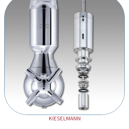
KIESELMANN