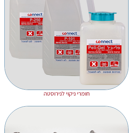
חומרי ניקוי לנירוסטה