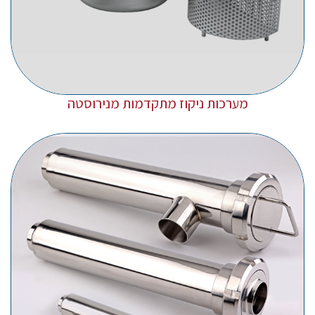
מערכות ניקוז מתקדמות מנירוסטה