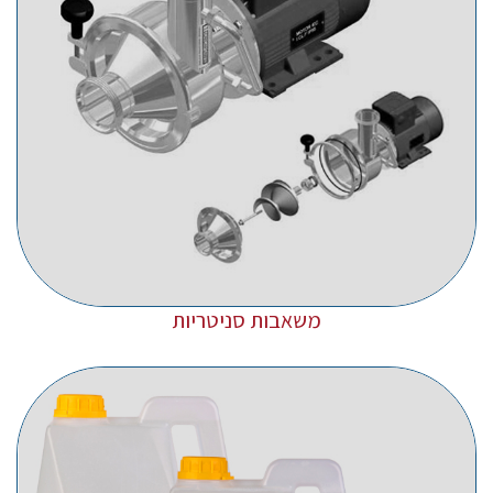
משאבות סניטריות