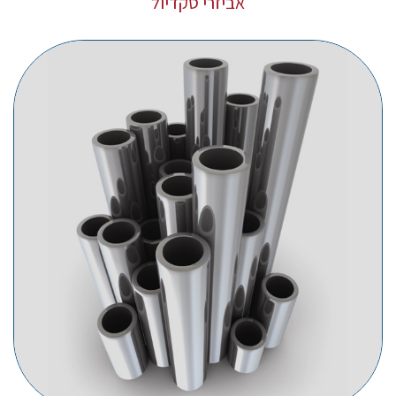
אביזרי סקדיול