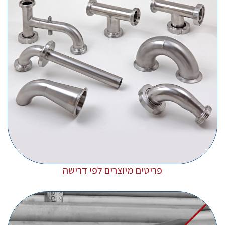
פריטים מיוצרים לפי דרישה