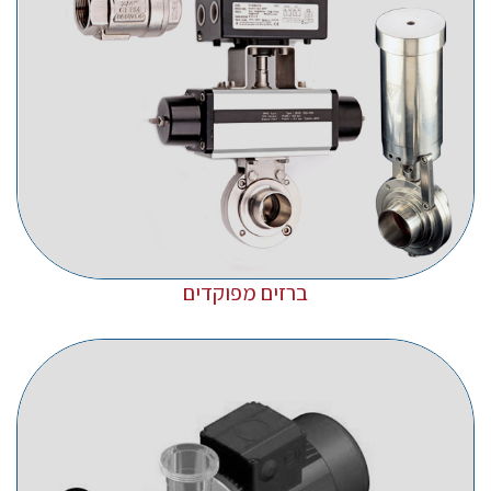
ברזים מפוקדים