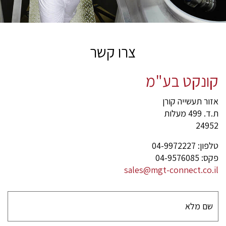
צרו קשר
קונקט בע"מ
אזור תעשייה קורן
ת.ד. 499 מעלות
24952
טלפון: 04-9972227
פקס: 04-9576085
sales@mgt-connect.co.il