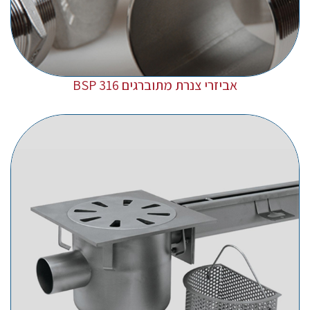
אביזרי צנרת מתוברגים 316 BSP