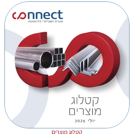
קטלוג מוצרים