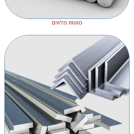
מוטות מלאים