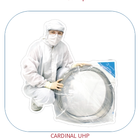
CARDINAL UHP