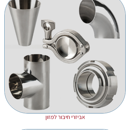
אביזרי חיבור למזון