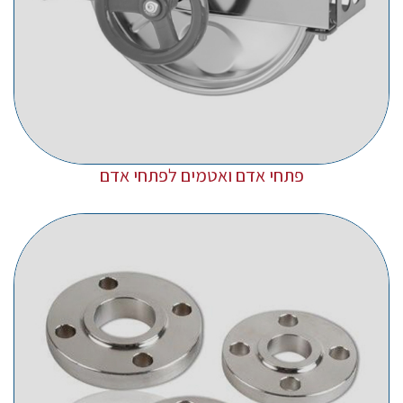
פתחי אדם ואטמים לפתחי אדם