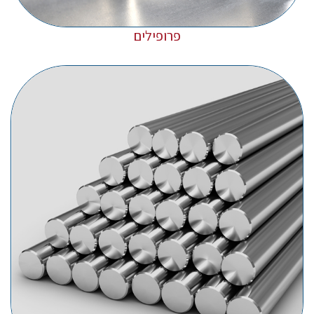
פרופילים