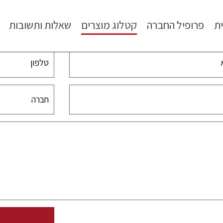
ת
פרופיל החברה
קטלוג מוצרים
שאלות ותשובות
צרו קשר