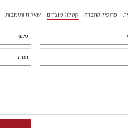
ת
פרופיל החברה
קטלוג מוצרים
שאלות ותשובות
צרו קשר